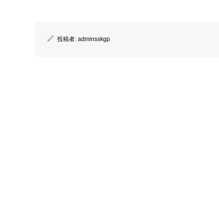
投稿者:
adminsskgp