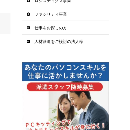
ロジスティクス事業
ファシリティ事業
仕事をお探しの方
人材派遣をご検討の法人様